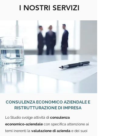
I NOSTRI SERVIZI
CONSULENZA ECONOMICO AZIENDALE E
RISTRUTTURAZIONE DI IMPRESA
Lo Studio svolge attività di
consulenza
economico-aziendale
con specifica attenzione ai
temi inerenti la
valutazione di azienda
e dei suoi