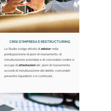
CRISI D'IMPRESA E RESTRUCTURING
Lo Studio svolge attività di
advisor
nella
predisposizione di piani di risanamento, di
ristrutturazione aziendale e di concordato; inoltre si
occupa di
attestazioni
dei piani di risanamento,
accordi di ristrutturazione del debito, concordati
preventivi liquidatori o in continuità.