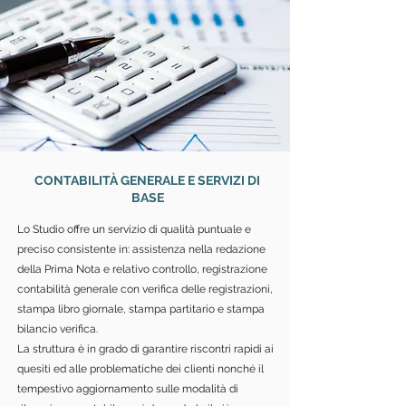
CONTABILITÀ GENERALE E SERVIZI DI
BASE
Lo Studio offre un servizio di qualità puntuale e
preciso consistente in: assistenza nella redazione
della Prima Nota e relativo controllo, registrazione
contabilità generale con verifica delle registrazioni,
stampa libro giornale, stampa partitario e stampa
bilancio verifica.
La struttura è in grado di garantire riscontri rapidi ai
quesiti ed alle problematiche dei clienti nonché il
tempestivo aggiornamento sulle modalità di