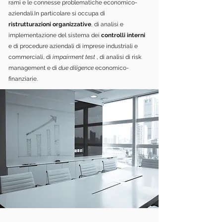
rami e le connesse problematiche economico-
aziendali.In particolare si occupa di
ristrutturazioni organizzative
, di analisi e
implementazione del sistema dei
controlli interni
e di procedure aziendali di imprese industriali e
commerciali, di
impairment test
, di analisi di risk
management e di
due diligence
economico-
finanziarie.