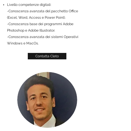
Livello competenze digitali:
-Conoscenza avanzata del pacchetto Office
(Excel, Word, Access e Power Point).
-Conoscenza base dei programmi Adobe
Photoshop e Adobe Illustrator.
-Conoscenza avanzata dei sistemi Operativi
Windows e MacOs.
Contatta Cleto