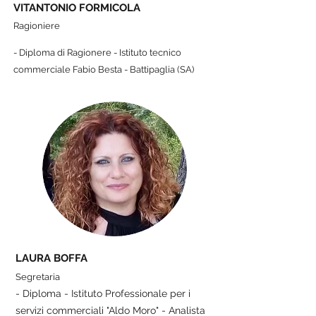
VITANTONIO FORMICOLA
Ragioniere
- Diploma di Ragionere - Istituto tecnico
commerciale Fabio Besta - Battipaglia (SA)
LAURA BOFFA
Segretaria
- Diploma - Istituto Professionale per i
servizi commerciali "Aldo Moro" - Analista