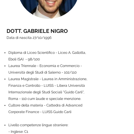
DOTT. GABRIELE NIGRO
Data di nascita 27/10/1996
Diploma di Liceo Scientifico - Liceo A. Gallotta,
Eboli (SA) - 98/100
Laurea Triennale - Economia e Commercio -
Università degli Studi di Salerno - 102/110
Laurea Magistrale - Laurea in Amministrazione,
Finanza e Controllo - LUISS - Libera Università
Internazionale degli Studi Sociali "Guido Carli",
Roma - 110 cum laude e speciale menzione.
Cultore della materia - Cattedra di Advanced
Corporate Finance - LUISS Guido Carli
Livello competenze lingue straniere:
- Inglese: C1