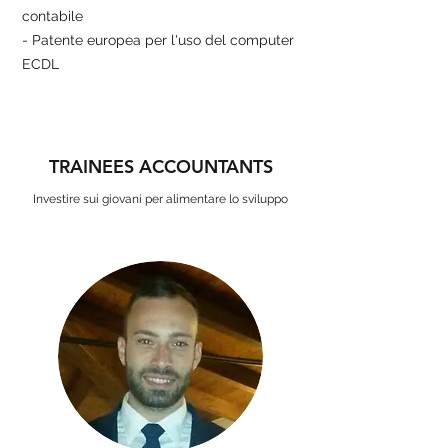
contabile
- Patente europea per l'uso del computer
ECDL
TRAINEES ACCOUNTANTS
Investire sui giovani per alimentare lo sviluppo