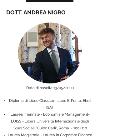
DOTT. ANDREA NIGRO
Data di nascita 13/05/2000
Diploma di Liceo Classico- Liceo E. Perito, Eboli
(SA)
Laurea Triennale - Economia e Management-
LUISS - Libera Università Internazionale degli
Studi Sociali "Guido Carli", Roma - 100/110
Laurea Magistrale - Laurea in Corporate Finance