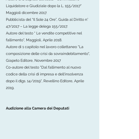
Liquidatore e Giudiziale dopo la L. 155/2017”
Maggioli dicembre 2017.
Pubblicista del “Il Sole 24 Ore”, Guida al Diritto n°
47/2017 – La legge delega 155/2017.
Autore del testo “ Le vendite competitive nel
fallimento”, Maggioli, Aprile 2018.
Autore di 1 capitolo nel lavoro collettaneo "La
composizione delle crisi da sovraindebitamento",
Giapeto Editore, Novembre 2017
Co-autore del testo "Dal fallimento al nuovo
codice della crisi di impresa e dell'insolvenza
dopo il dlgs. 14/2019", Revellino Editore, Aprile
2019.
Audizione alla Camera dei Deputati