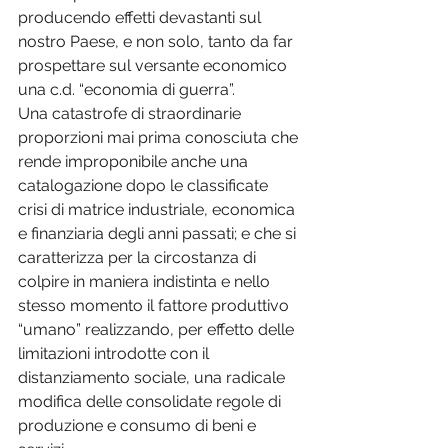
producendo effetti devastanti sul 
nostro Paese, e non solo, tanto da far 
prospettare sul versante economico 
una c.d. “economia di guerra”. 
Una catastrofe di straordinarie 
proporzioni mai prima conosciuta che 
rende improponibile anche una 
catalogazione dopo le classificate 
crisi di matrice industriale, economica 
e finanziaria degli anni passati; e che si 
caratterizza per la circostanza di 
colpire in maniera indistinta e nello 
stesso momento il fattore produttivo 
“umano” realizzando, per effetto delle 
limitazioni introdotte con il 
distanziamento sociale, una radicale 
modifica delle consolidate regole di 
produzione e consumo di beni e 