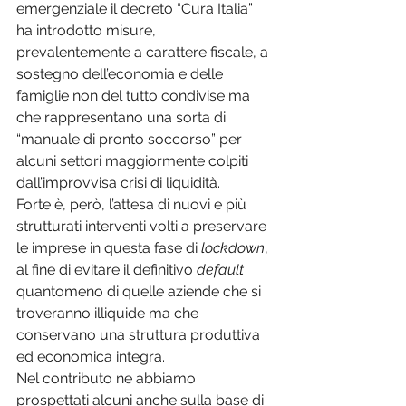
emergenziale il decreto “Cura Italia” 
ha introdotto misure, 
prevalentemente a carattere fiscale, a 
sostegno dell’economia e delle 
famiglie non del tutto condivise ma 
che rappresentano una sorta di 
“manuale di pronto soccorso” per 
alcuni settori maggiormente colpiti 
dall’improvvisa crisi di liquidità. 
Forte è, però, l’attesa di nuovi e più 
strutturati interventi volti a preservare 
le imprese in questa fase di 
lockdown
, 
al fine di evitare il definitivo 
default
quantomeno di quelle aziende che si 
troveranno illiquide ma che 
conservano una struttura produttiva 
ed economica integra. 
Nel contributo ne abbiamo 
prospettati alcuni anche sulla base di 