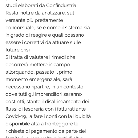
studi elaborati da Confindustria.
Resta inoltre da analizzare, sul 
versante più prettamente 
concorsuale, se e come il sistema sia 
in grado di reagire e quali possano 
essere i correttivi da attuare sulle 
future crisi.
Si tratta di valutare i rimedi che 
occorrerà mettere in campo 
allorquando, passato il primo 
momento emergenziale, sarà 
necessario ripartire, in un contesto 
dove tutti gli imprenditori saranno 
costretti, stante il disallineamento dei 
flussi di tesoreria con i fatturati ante 
Covid-19,  a fare i conti con la liquidità 
disponibile atta a fronteggiare le 
richieste di pagamento da parte dei 