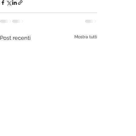
Mostra tutti
Post recenti